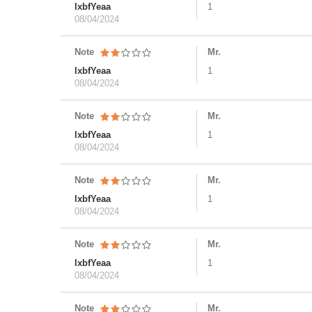
lxbfYeaa
1
08/04/2024
Note
Mr.
lxbfYeaa
1
08/04/2024
Note
Mr.
lxbfYeaa
1
08/04/2024
Note
Mr.
lxbfYeaa
1
08/04/2024
Note
Mr.
lxbfYeaa
1
08/04/2024
Note
Mr.