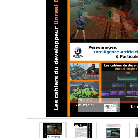
Agrandir l'image