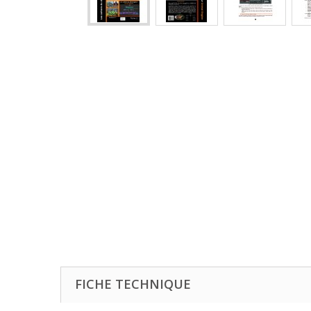
FICHE TECHNIQUE