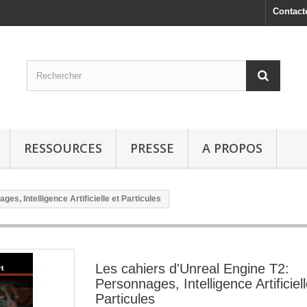
Contact
RESSOURCES
PRESSE
A PROPOS
es, Intelligence Artificielle et Particules
Les cahiers d'Unreal Engine T2:
Personnages, Intelligence Artificiell
Particules