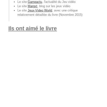
Le site
Gameactu
, l'actualité du Jeu vidéo
Le site
Margxt
, blog sur les jeux vidéo
Le site
Jeux-Video World
, avec une critique
relativement détaillée du livre (Novembre 2015)
Ils ont aimé le livre