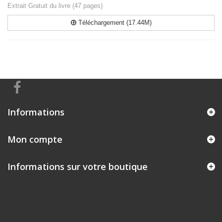
Extrait Gratuit du livre (47 pages)
Téléchargement (17.44M)
Informations
Mon compte
Informations sur votre boutique