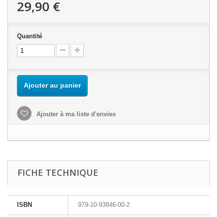
29,90 €
Quantité
Ajouter au panier
Ajouter à ma liste d'envies
FICHE TECHNIQUE
ISBN
979-10-93846-00-2