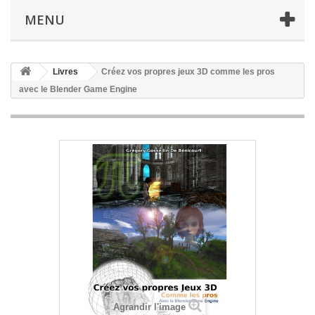
MENU
Livres
Créez vos propres jeux 3D comme les pros
avec le Blender Game Engine
Agrandir l'image