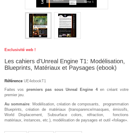
Exclusivité web !
Les cahiers d'Unreal Engine T1: Modélisation,
Blueprints, Matériaux et Paysages (ebook)
Référence
UE4ebookT1
Faites vos
premiers pas sous Unreal Engine 4
en créant votre
premier jeu.
Au sommaire
: Modélisation, création de composants, programmation
Blueprints, création de matériaux (transparence/masques, émissifs,
World Displacement, Subsurface colors, réfraction, fonctions
matériaux, instances, etc.), modélisation de paysages et outil «foliage».