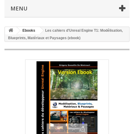
MENU
Ebooks
Les cahiers d'Unreal Engine T1: Modélisation,
Blueprints, Matériaux et Paysages (ebook)
Agrandir l'image