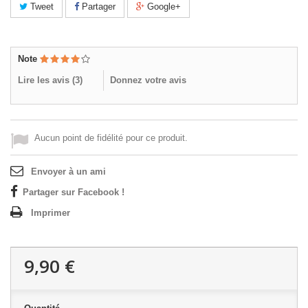
Tweet
Partager
Google+
Note
Lire les avis (
3
)
Donnez votre avis
Aucun point de fidélité pour ce produit.
Envoyer à un ami
Partager sur Facebook !
Imprimer
9,90 €